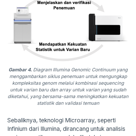
Gambar 4.
Diagram Illumina Genomic Continuum yang
menggambarkan siklus penemuan untuk mengungkap
kompleksitas genom melalui kombinasi sequencing
untuk varian baru dan array untuk varian yang sudah
diketahui, yang bersama-sama meningkatkan kekuatan
statistik dan validasi temuan
Sebaliknya, teknologi Microarray, seperti
Infinium dari Illumina, dirancang untuk analisis