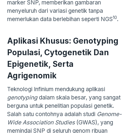
marker SNP, memberikan gambaran
menyeluruh dari variasi genetik tanpa
10
memerlukan data berlebihan seperti NGS
.
Aplikasi Khusus: Genotyping
Populasi, Cytogenetik Dan
Epigenetik, Serta
Agrigenomik
Teknologi Infinium mendukung aplikasi
genotyping
dalam skala besar, yang sangat
berguna untuk penelitian populasi genetik.
Salah satu contohnya adalah studi
Genome-
Wide Association Studies
(GWAS), yang
memindai SNP di seluruh genom ribuan