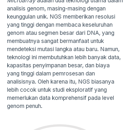
Microarray
adalah dua teknologi utama dalam
analisis genom, masing-masing dengan
keunggulan unik. NGS memberikan resolusi
yang tinggi dengan membaca keseluruhan
genom atau segmen besar dari DNA, yang
membuatnya sangat bermanfaat untuk
mendeteksi mutasi langka atau baru. Namun,
teknologi ini membutuhkan lebih banyak data,
kapasitas penyimpanan besar, dan biaya
yang tinggi dalam pemrosesan dan
analisisnya. Oleh karena itu, NGS biasanya
lebih cocok untuk studi eksploratif yang
memerlukan data komprehensif pada level
genom penuh​.