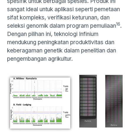
spesifik untuk berbagai spesies. Produk ini
sangat ideal untuk aplikasi seperti pemetaan
sifat kompleks, verifikasi keturunan, dan
16
seleksi genomik dalam program pemuliaan
.
Dengan pilihan ini, teknologi Infinium
mendukung peningkatan produktivitas dan
keberagaman genetik dalam penelitian dan
pengembangan agrikultur​.