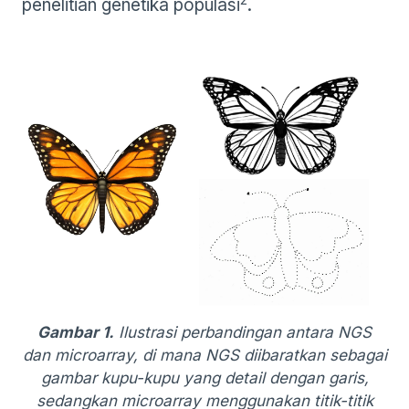
penelitian genetika populasi
.
Gambar 1.
Ilustrasi perbandingan antara NGS
dan microarray, di mana NGS diibaratkan sebagai
gambar kupu-kupu yang detail dengan garis,
sedangkan microarray menggunakan titik-titik