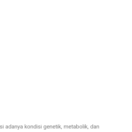
i adanya kondisi genetik, metabolik, dan