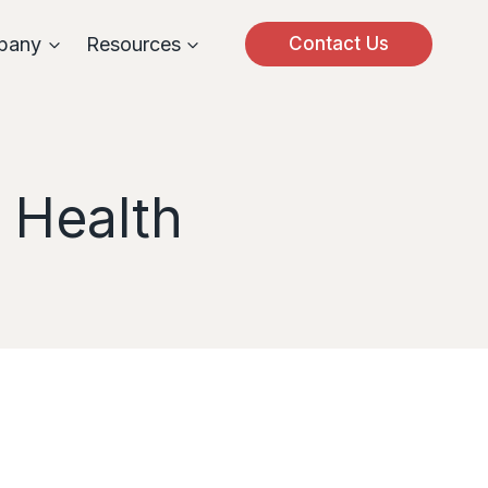
pany
Resources
Contact Us
 Health