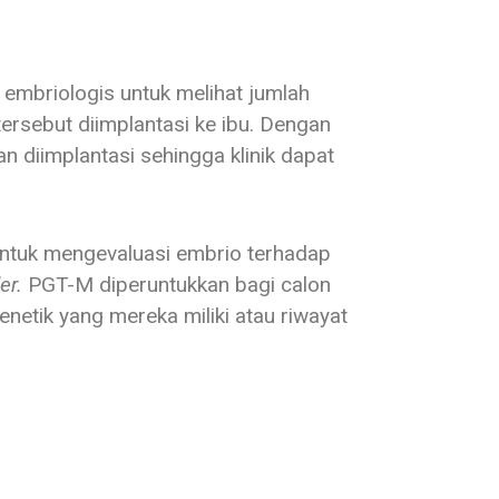
 embriologis untuk melihat jumlah
ersebut diimplantasi ke ibu. Dengan
 diimplantasi sehingga klinik dapat
untuk mengevaluasi embrio terhadap
er.
PGT-M diperuntukkan bagi calon
netik yang mereka miliki atau riwayat