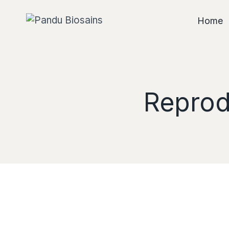
Home
Reprod