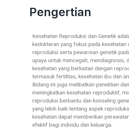
Pengertian
Kesehatan Reproduksi dan Genetik adal
kedokteran yang fokus pada kesehatan 
reproduksi serta pewarisan genetik pada
upaya untuk mencegah, mendiagnosis, 
kesehatan yang berkaitan dengan reprod
termasuk fertilitas, kesehatan ibu dan an
Bidang ini juga melibatkan penelitian dan
meningkatkan kesehatan reproduktif, mis
reproduksi berbantu dan konseling ge
yang lebih baik tentang aspek reproduks
kesehatan dapat memberikan perawatan 
efektif bagi individu dan keluarga.