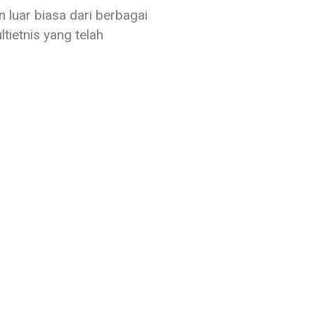
luar biasa dari berbagai
ltietnis yang telah