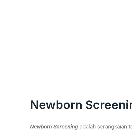
Newborn Screeni
Newborn Screening
adalah serangkaian te