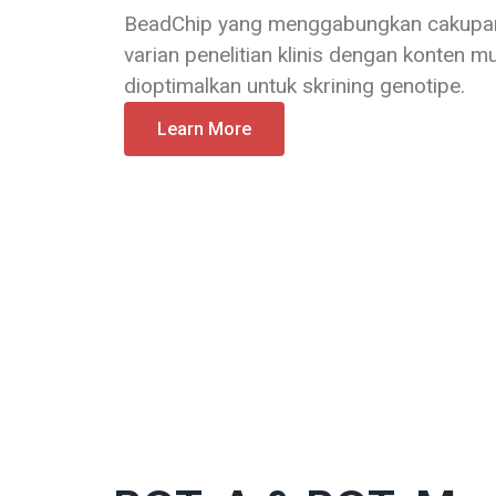
BeadChip yang menggabungkan cakupan 
varian penelitian klinis dengan konten mu
dioptimalkan untuk skrining genotipe.
Learn More