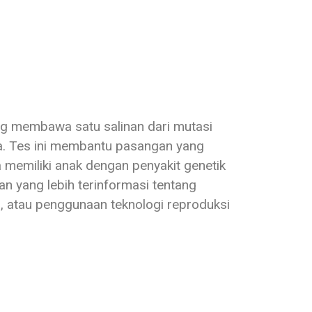
ng membawa satu salinan dari mutasi
ua. Tes ini membantu pasangan yang
memiliki anak dengan penyakit genetik
 yang lebih terinformasi tentang
l, atau penggunaan teknologi reproduksi