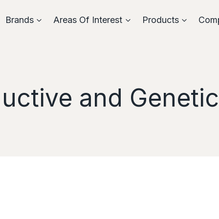
Brands
Areas Of Interest
Products
Com
uctive and Genetic