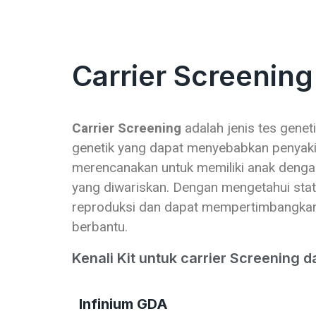
Carrier Screening
Carrier Screening
adalah jenis tes gene
genetik yang dapat menyebabkan penyakit 
merencanakan untuk memiliki anak denga
yang diwariskan. Dengan mengetahui stat
reproduksi dan dapat mempertimbangkan be
berbantu.
Kenali Kit untuk carrier Screening da
Infinium GDA