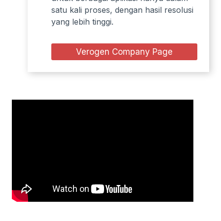
satu kali proses, dengan hasil resolusi
yang lebih tinggi.
Verogen Company Page