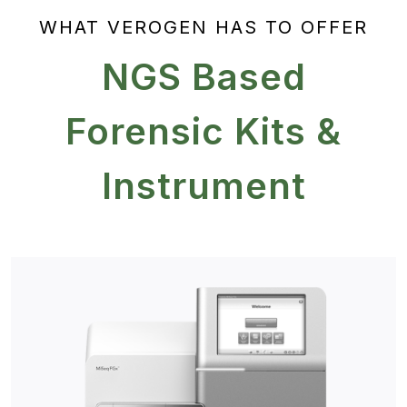
WHAT VEROGEN HAS TO OFFER
NGS Based
Forensic Kits &
Instrument