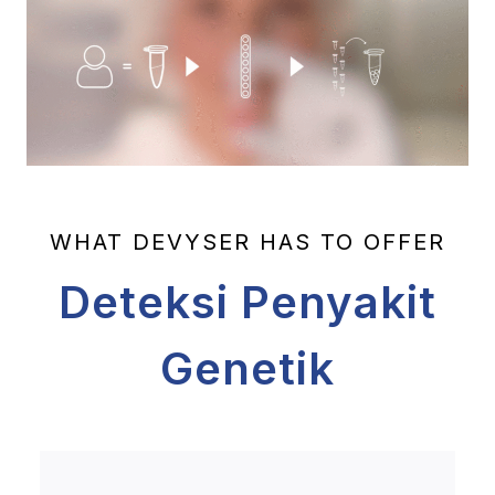
WHAT DEVYSER HAS TO OFFER
Deteksi Penyakit
Genetik