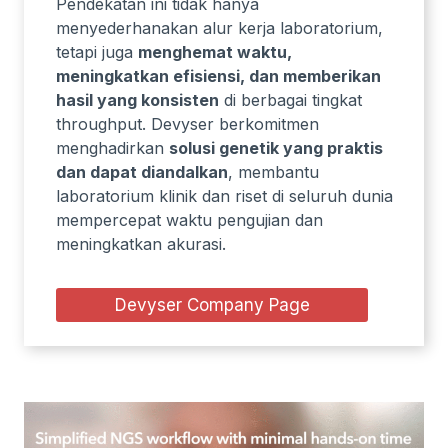
Pendekatan ini tidak hanya
menyederhanakan alur kerja laboratorium,
tetapi juga
menghemat waktu,
meningkatkan efisiensi, dan memberikan
hasil yang konsisten
di berbagai tingkat
throughput. Devyser berkomitmen
menghadirkan
solusi genetik yang praktis
dan dapat diandalkan
, membantu
laboratorium klinik dan riset di seluruh dunia
mempercepat waktu pengujian dan
meningkatkan akurasi.
Devyser Company Page