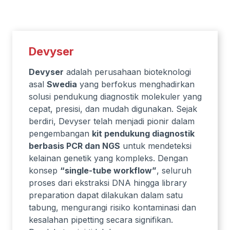
Devyser
Devyser
adalah perusahaan bioteknologi
asal
Swedia
yang berfokus menghadirkan
solusi pendukung diagnostik molekuler yang
cepat, presisi, dan mudah digunakan. Sejak
berdiri, Devyser telah menjadi pionir dalam
pengembangan
kit pendukung diagnostik
berbasis PCR dan NGS
untuk mendeteksi
kelainan genetik yang kompleks. Dengan
konsep
“single-tube workflow”
, seluruh
proses dari ekstraksi DNA hingga library
preparation dapat dilakukan dalam satu
tabung, mengurangi risiko kontaminasi dan
kesalahan pipetting secara signifikan.