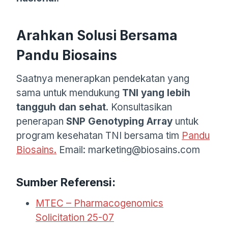
Arahkan Solusi Bersama
Pandu Biosains
Saatnya menerapkan pendekatan yang
sama untuk mendukung
TNI yang lebih
tangguh dan sehat
. Konsultasikan
penerapan
SNP Genotyping Array
untuk
program kesehatan TNI bersama tim
Pandu
Biosains.
Email: marketing@biosains.com
Sumber Referensi:
MTEC – Pharmacogenomics
Solicitation 25-07