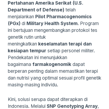
Pertahanan Amerika Serikat (U.S.
Department of Defense)
telah
menjalankan
Pilot Pharmacogenomics
(PGx)
di
Military Health System
. Program
ini bertujuan mengembangkan protokol tes
genetik rutin untuk
meningkatkan
keselamatan terapi dan
kesiapan tempur
setiap personel militer.
Pendekatan ini menunjukkan
bagaimana
farmakogenomik
dapat
berperan penting dalam memastikan terapi
dan nutrisi yang optimal sesuai profil genetik
masing-masing individu.
Kini, solusi serupa dapat diterapkan di
Indonesia. Melalui
SNP Genotyping Array
,