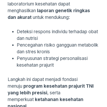
laboratorium kesehatan dapat
menghasilkan
laporan genetik ringkas
dan akurat
untuk mendukung:
Deteksi respons individu terhadap obat
dan nutrisi
Pencegahan risiko gangguan metabolik
dan stres kronis
Penyusunan strategi personalisasi
kesehatan prajurit
Langkah ini dapat menjadi fondasi
menuju
program kesehatan prajurit TNI
yang lebih presisi
, serta
memperkuat
ketahanan kesehatan
nasional
.