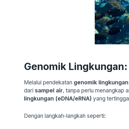
Genomik Lingkungan:
Melalui pendekatan
genomik lingkungan
dari
sampel air
, tanpa perlu menangkap 
lingkungan (eDNA/eRNA)
yang tertinggal 
Dengan langkah-langkah seperti: