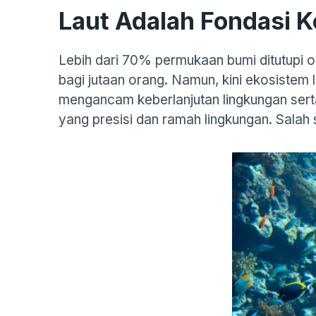
Laut Adalah Fondasi 
Lebih dari 70% permukaan bumi ditutupi 
bagi jutaan orang. Namun, kini ekosistem l
mengancam keberlanjutan lingkungan serta
yang presisi dan ramah lingkungan. Salah