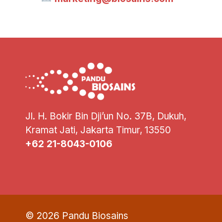
Jl. H. Bokir Bin Dji’un No. 37B, Dukuh,
Kramat Jati, Jakarta Timur, 13550
+62 21-8043-0106
© 2026 Pandu Biosains