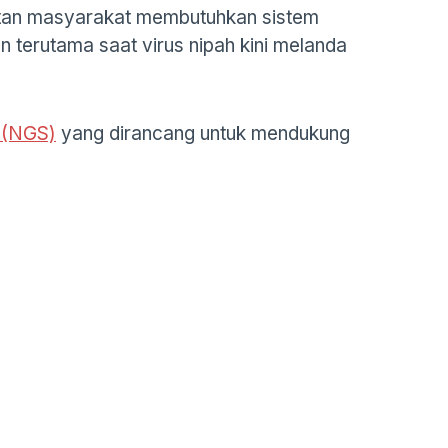
atan masyarakat membutuhkan sistem
n terutama saat virus nipah kini melanda
(NGS)
yang dirancang untuk mendukung