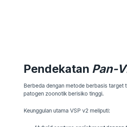
Pendekatan
Pan-V
Berbeda dengan metode berbasis target 
patogen zoonotik berisiko tinggi.
Keunggulan utama VSP v2 meliputi: