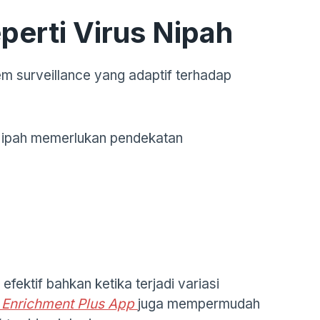
erti Virus Nipah
m surveillance yang adaptif terhadap
, Nipah memerlukan pendekatan
efektif bahkan ketika terjadi variasi
 Enrichment Plus App
juga mempermudah