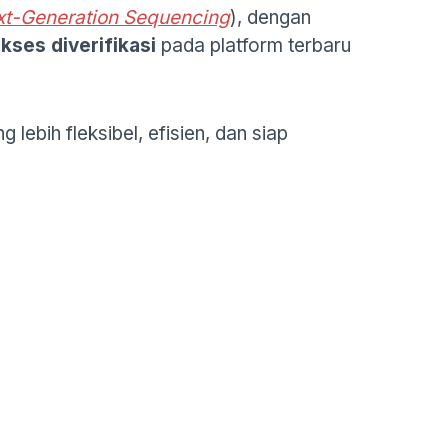
t-Generation Sequencing
), dengan
kses diverifikasi
pada platform terbaru
lebih fleksibel, efisien, dan siap