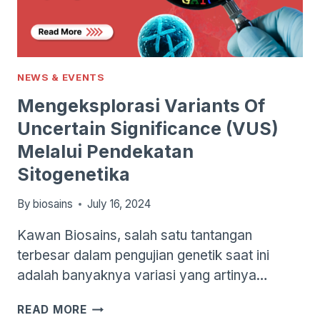
NEWS & EVENTS
Mengeksplorasi Variants Of
Uncertain Significance (VUS)
Melalui Pendekatan
Sitogenetika
By
biosains
July 16, 2024
Kawan Biosains, salah satu tantangan
terbesar dalam pengujian genetik saat ini
adalah banyaknya variasi yang artinya…
MENGEKSPLORASI
READ MORE