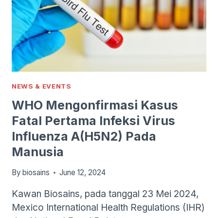
NEWS & EVENTS
WHO Mengonfirmasi Kasus
Fatal Pertama Infeksi Virus
Influenza A(H5N2) Pada
Manusia
By
biosains
June 12, 2024
Kawan Biosains, pada tanggal 23 Mei 2024,
Mexico International Health Regulations (IHR)