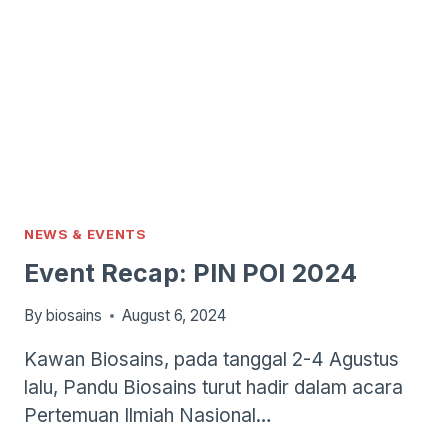
NEWS & EVENTS
Event Recap: PIN POI 2024
By
biosains
August 6, 2024
Kawan Biosains, pada tanggal 2-4 Agustus
lalu, Pandu Biosains turut hadir dalam acara
Pertemuan Ilmiah Nasional…