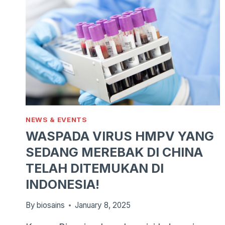
NEWS & EVENTS
WASPADA VIRUS HMPV YANG
SEDANG MEREBAK DI CHINA
TELAH DITEMUKAN DI
INDONESIA!
By
biosains
January 8, 2025