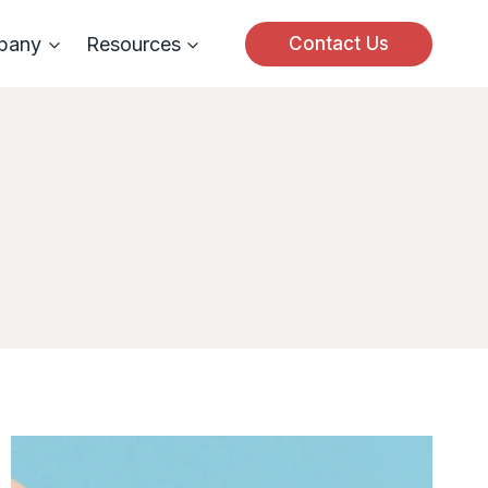
pany
Resources
Contact Us