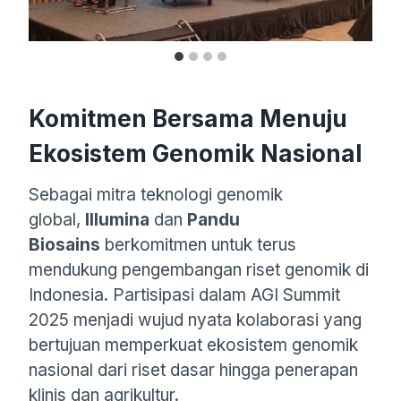
Komitmen Bersama Menuju
Ekosistem Genomik Nasional
Sebagai mitra teknologi genomik
global,
Illumina
dan
Pandu
Biosains
berkomitmen untuk terus
mendukung pengembangan riset genomik di
Indonesia. Partisipasi dalam AGI Summit
2025 menjadi wujud nyata kolaborasi yang
bertujuan memperkuat ekosistem genomik
nasional dari riset dasar hingga penerapan
klinis dan agrikultur.