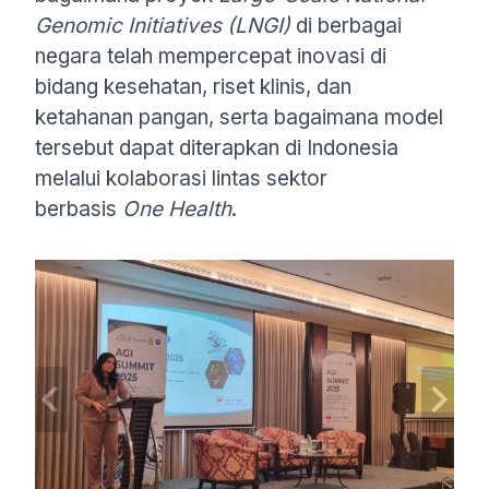
Genomic Initiatives (LNGI)
di berbagai
negara telah mempercepat inovasi di
bidang kesehatan, riset klinis, dan
ketahanan pangan, serta bagaimana model
tersebut dapat diterapkan di Indonesia
melalui kolaborasi lintas sektor
berbasis
One Health
.