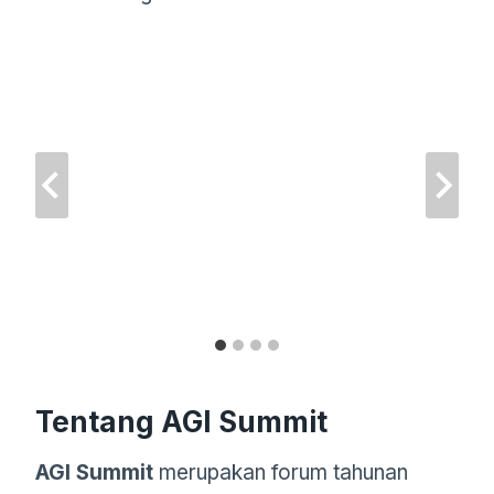
Tentang AGI Summit
AGI Summit
merupakan forum tahunan