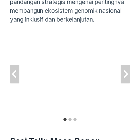
pandangan strategis mengenai pentingnya
membangun ekosistem genomik nasional
yang inklusif dan berkelanjutan.