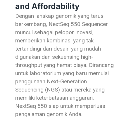
and Affordability
Dengan lanskap genomik yang terus
berkembang, NextSeq 550 Sequencer
muncul sebagai pelopor inovasi,
memberikan kombinasi yang tak
tertandingi dari desain yang mudah
digunakan dan sekuensing high-
throughput yang hemat biaya. Dirancang
untuk laboratorium yang baru memulai
penggunaan Next-Generation
Sequencing (NGS) atau mereka yang
memiliki keterbatasan anggaran,
NextSeq 550 siap untuk memperluas
pengalaman genomik Anda.