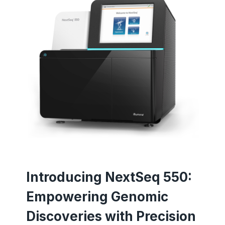
Introducing NextSeq 550:
Empowering Genomic
Discoveries with Precision