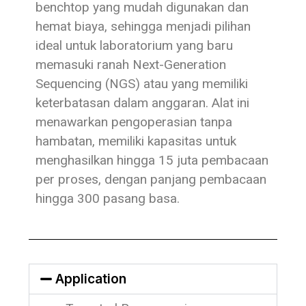
benchtop yang mudah digunakan dan
hemat biaya, sehingga menjadi pilihan
ideal untuk laboratorium yang baru
memasuki ranah Next-Generation
Sequencing (NGS) atau yang memiliki
keterbatasan dalam anggaran. Alat ini
menawarkan pengoperasian tanpa
hambatan, memiliki kapasitas untuk
menghasilkan hingga 15 juta pembacaan
per proses, dengan panjang pembacaan
hingga 300 pasang basa.
Application