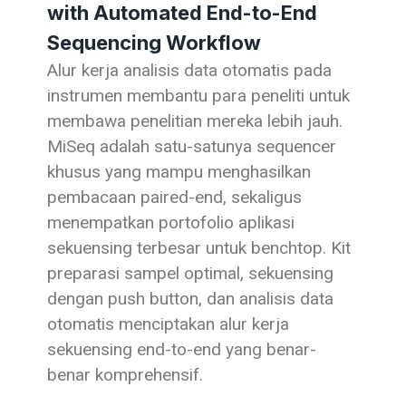
with Automated End-to-End
Sequencing Workflow
Alur kerja analisis data otomatis pada
instrumen membantu para peneliti untuk
membawa penelitian mereka lebih jauh.
MiSeq adalah satu-satunya sequencer
khusus yang mampu menghasilkan
pembacaan paired-end, sekaligus
menempatkan portofolio aplikasi
sekuensing terbesar untuk benchtop. Kit
preparasi sampel optimal, sekuensing
dengan push button, dan analisis data
otomatis menciptakan alur kerja
sekuensing end-to-end yang benar-
benar komprehensif.