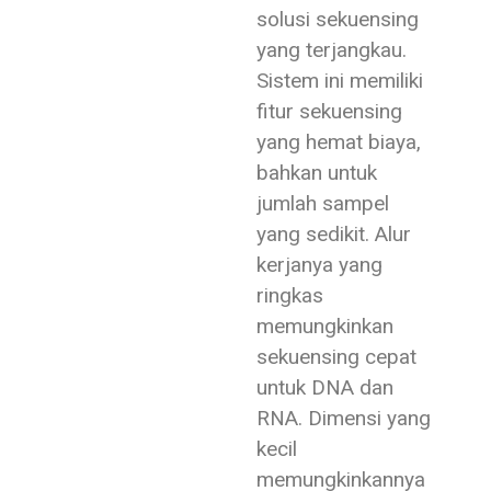
solusi sekuensing
yang terjangkau.
Sistem ini memiliki
fitur sekuensing
yang hemat biaya,
bahkan untuk
jumlah sampel
yang sedikit. Alur
kerjanya yang
ringkas
memungkinkan
sekuensing cepat
untuk DNA dan
RNA. Dimensi yang
kecil
memungkinkannya