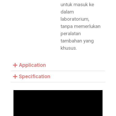
untuk masuk ke
dalam
laboratorium,
tanpa memerlukan
peralatan
tambahan yang
khusus.
Application
Specification