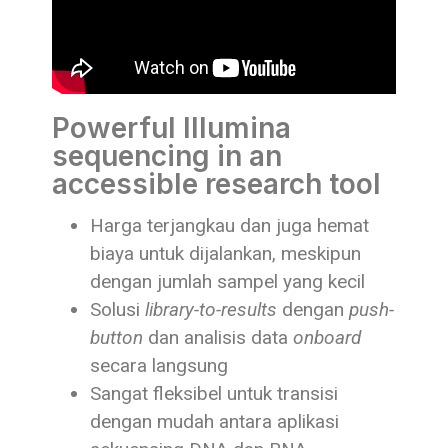
Powerful Illumina
sequencing in an
accessible research tool
Harga terjangkau dan juga hemat
biaya untuk dijalankan, meskipun
dengan jumlah sampel yang kecil
Solusi
library-to-results
dengan
push-
button
dan analisis data
onboard
secara langsung
Sangat fleksibel untuk transisi
dengan mudah antara aplikasi